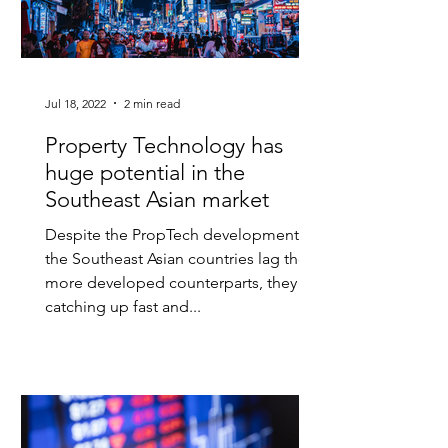
Jul 18, 2022
2 min read
Property Technology has
huge potential in the
Southeast Asian market
Despite the PropTech development in
the Southeast Asian countries lag their
more developed counterparts, they are
catching up fast and...