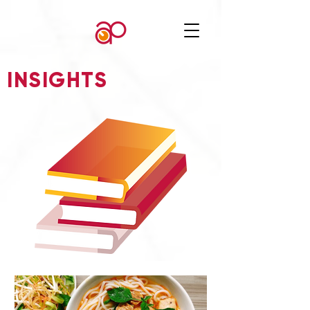
INSIGHTS