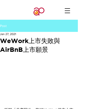
Post
Jan 27, 2021
WeWork上市失敗與
AirBnB上市願景