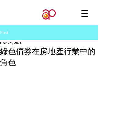
Post
Nov 24, 2020
綠色債券在房地產行業中的
角色