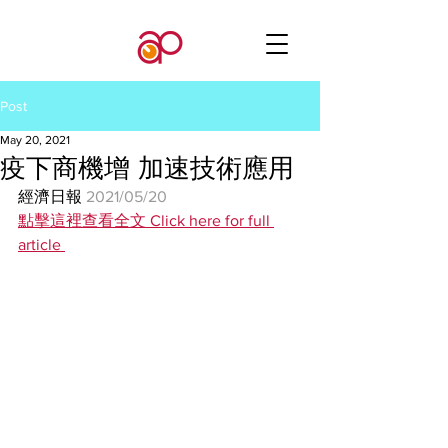
Post
May 20, 2021
疫下商機增 加速技術應用
經濟日報 
2021/05/20
點擊這裡查看全文 Click here for full 
article 