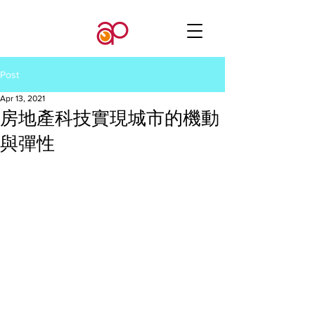
Post
Apr 13, 2021
房地產科技實現城市的機動
與彈性