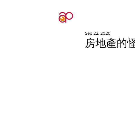
Sep 22, 2020
房地產的怪誕