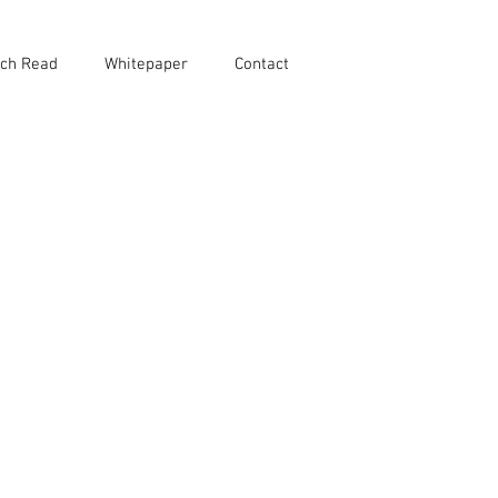
ch Read
Whitepaper
Contact