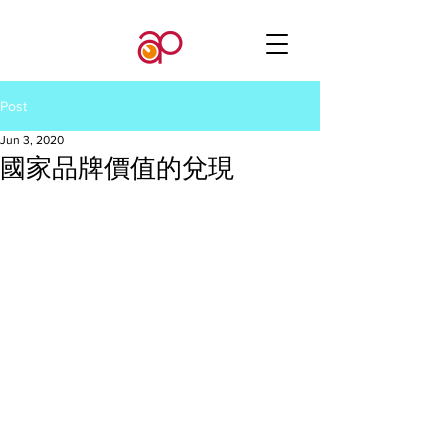
Post
Jun 3, 2020
國家品牌價值的兌現