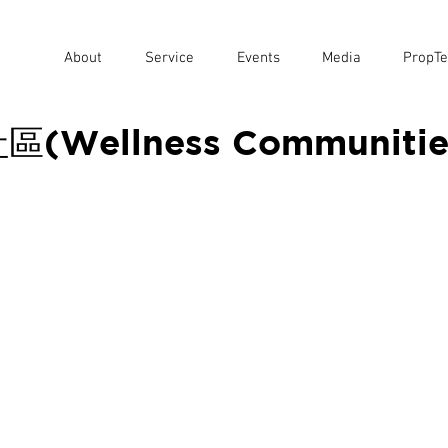
About
Service
Events
Media
PropTe
Wellness Communitie