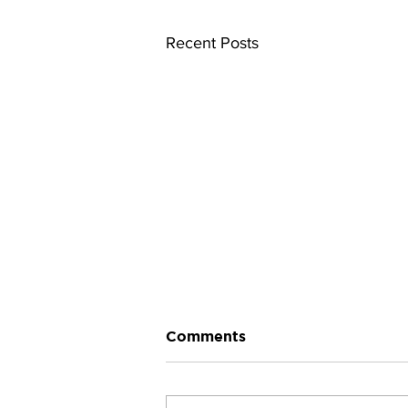
Recent Posts
Comments