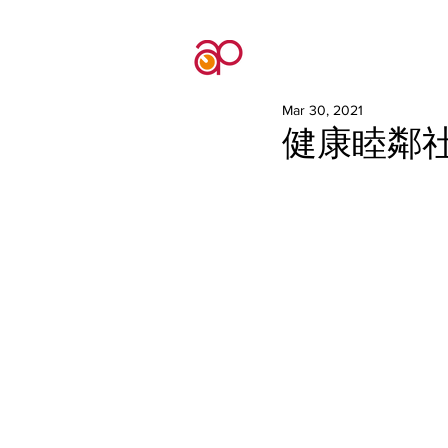
Mar 30, 2021
健康睦鄰社區(