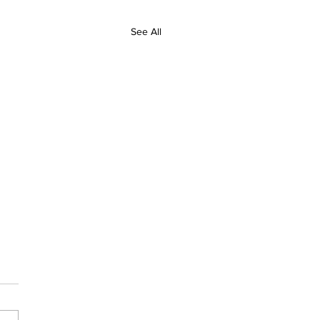
See All