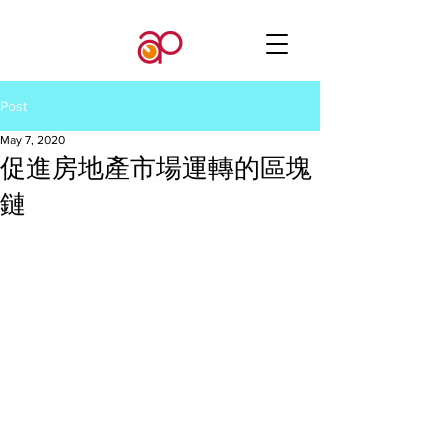
Post
May 7, 2020
促進房地產市場運轉的區塊
鏈