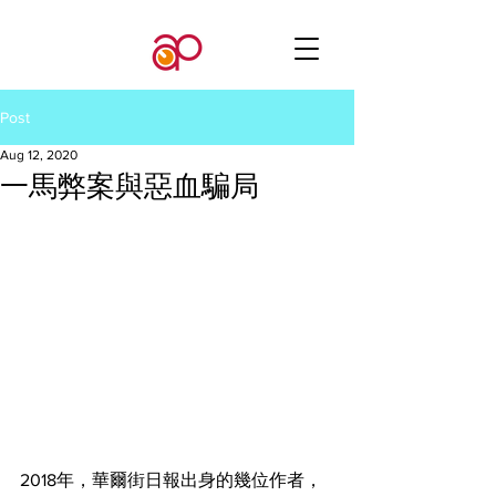
Post
Aug 12, 2020
一馬弊案與惡血騙局
2018年，華爾街日報出身的幾位作者，